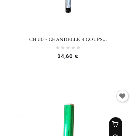
CH 30 - CHANDELLE 8 COUPS...
Prix
24,60 €