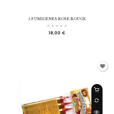
5 FUMIGENES ROSE ROUGE
Prix
18,00 €