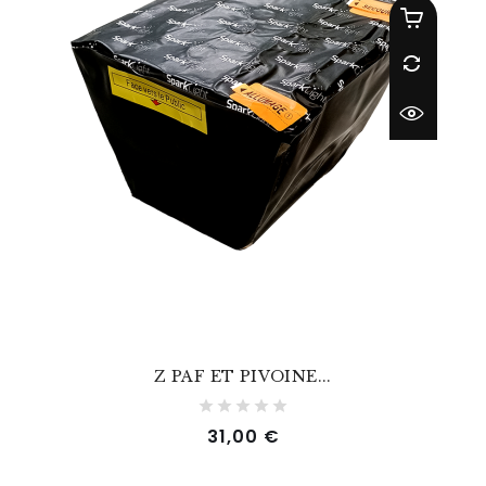
Z PAF ET PIVOINE...
Prix
31,00 €