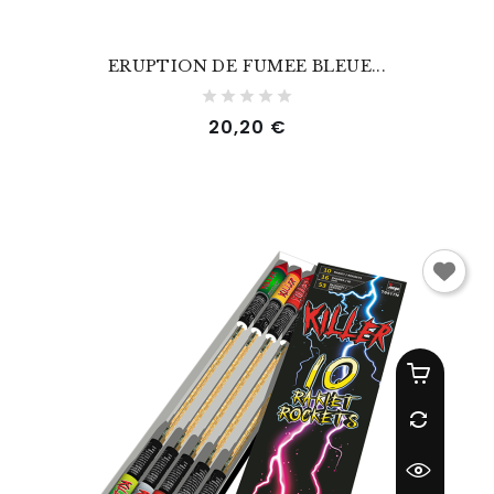
ERUPTION DE FUMEE BLEUE...
Prix
20,20 €