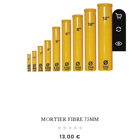
MORTIER FIBRE 75MM
Prix
13,00 €