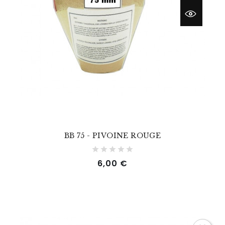
BB 75 - PIVOINE ROUGE
Prix
6,00 €