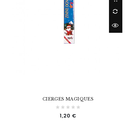
CIERGES MAGIQUES
Prix
1,20 €