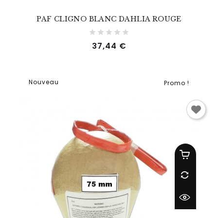
PAF CLIGNO BLANC DAHLIA ROUGE
Prix
37,44 €
Nouveau
Promo !