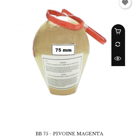
BB 75 - PIVOINE MAGENTA