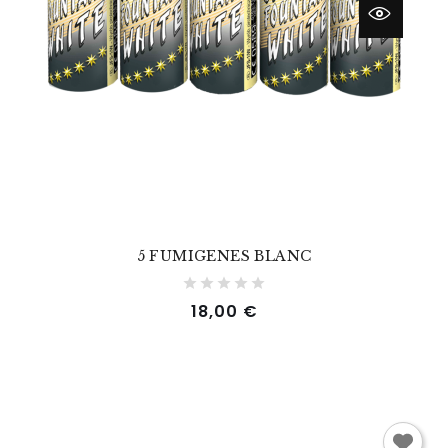
5 FUMIGENES BLANC
Prix
18,00 €