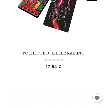
POCHETTE 10 KILLER RAKIET...
Prix
17,64 €