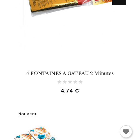
4 FONTAINES A GATEAU 2 Minutes
Prix
4,74 €
Nouveau