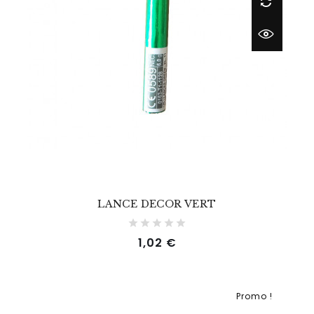
LANCE DECOR VERT
Prix
1,02 €
Promo !