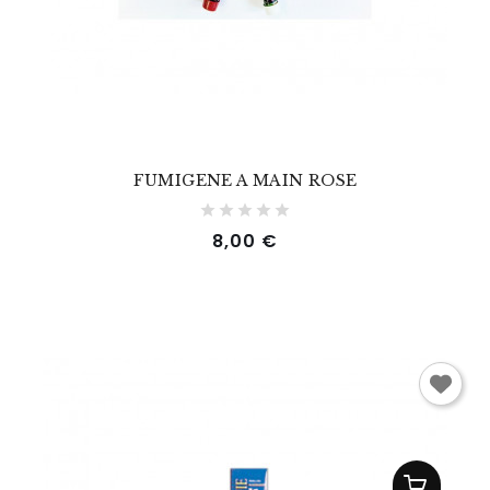
FUMIGENE A MAIN ROSE
Prix
8,00 €