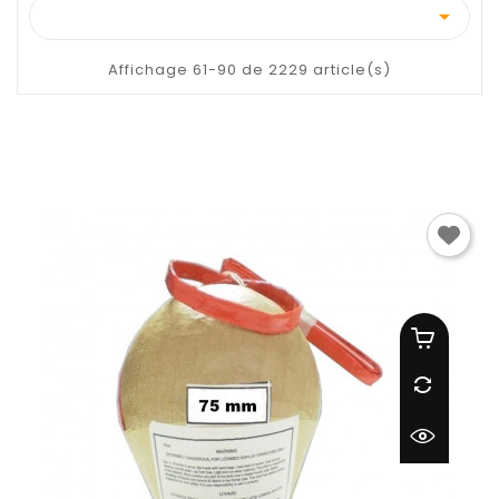

Affichage 61-90 de 2229 article(s)