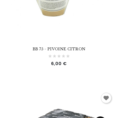
BB 75 - PIVOINE CITRON
Prix
6,00 €