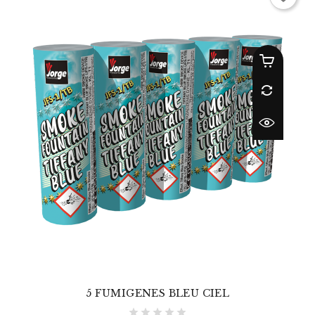
5 FUMIGENES BLEU CIEL