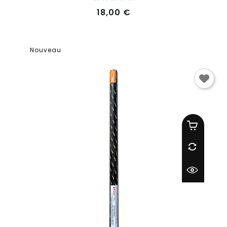
Prix
18,00 €
Nouveau