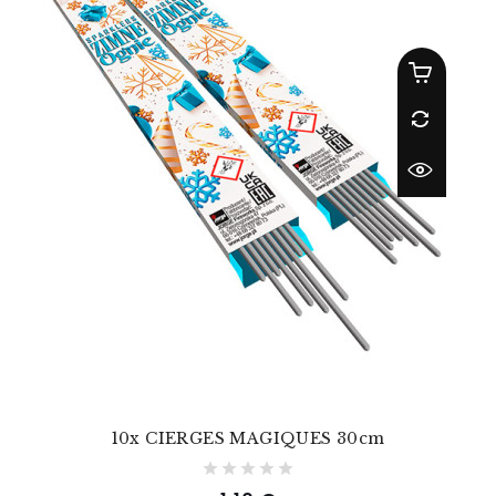
10x CIERGES MAGIQUES 30cm