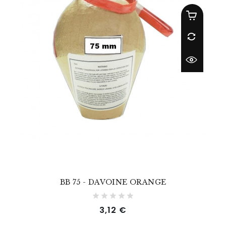
BB 75 - DAVOINE ORANGE
Prix
3,12 €