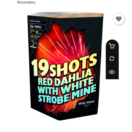
Nouveau