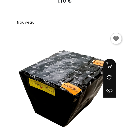
Prix
1,10 €
Nouveau