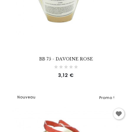
BB 75 - DAVOINE ROSE
Prix
3,12 €
Nouveau
Promo !