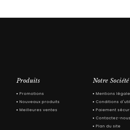
Produits
Notre Société
Promotions
Mentions légal
Nouveaux produits
Conditions d'uti
Meilleures ventes
Paiement sécur
Contactez-nou
Plan du site