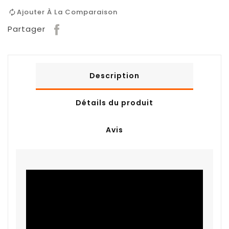
Ajouter À La Comparaison
Partager
Description
Détails du produit
Avis