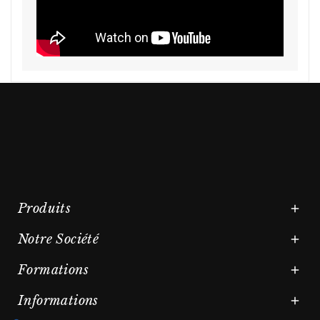
Produits

Notre Société

Formations

Informations
