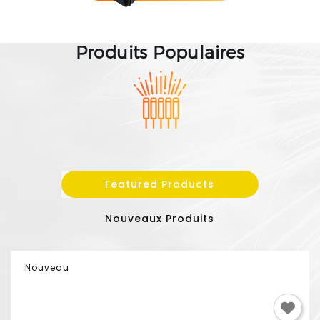
Produits Populaires
Featured Products
Nouveaux Produits
Nouveau