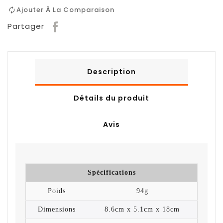
Ajouter À La Comparaison
Partager
Description
Détails du produit
Avis
Spécifications
Poids
94g
Dimensions
8.6cm x 5.1cm x 18cm