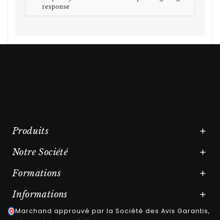
response
Produits

Notre Société

Formations

Informations

Marchand approuvé par la Société des Avis Garantis,