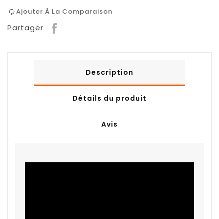
Ajouter À La Comparaison
Partager
Description
Détails du produit
Avis