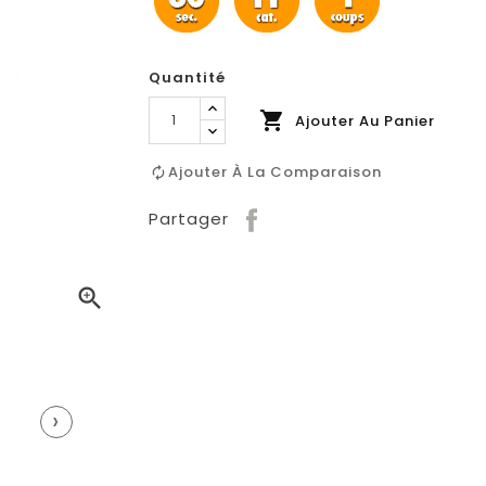
Quantité

Ajouter Au Panier
Ajouter À La Comparaison
Partager

›