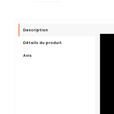
Description
Détails du produit
Avis