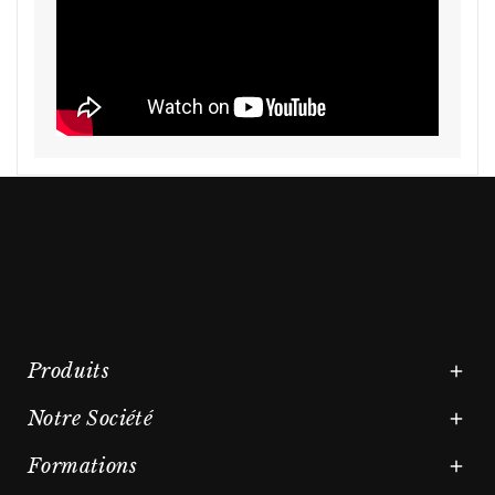
Produits

Notre Société

Formations
