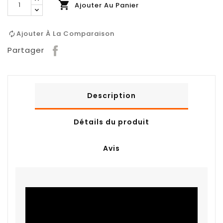

Ajouter Au Panier
Ajouter À La Comparaison
Partager
Description
Détails du produit
Avis