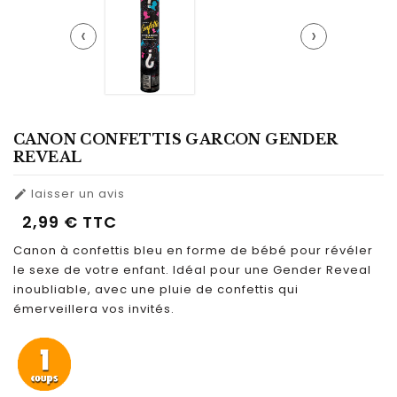
‹
›
CANON CONFETTIS GARCON GENDER
REVEAL
laisser un avis

2,99 €
TTC
Canon à confettis bleu en forme de bébé pour révéler
le sexe de votre enfant. Idéal pour une Gender Reveal
inoubliable, avec une pluie de confettis qui
émerveillera vos invités.