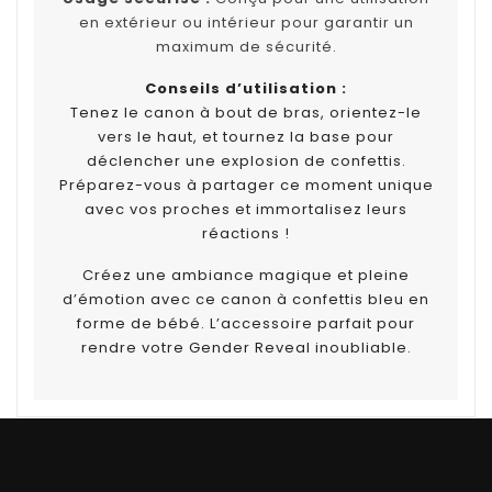
en extérieur ou intérieur pour garantir un
maximum de sécurité.
Conseils d’utilisation :
Tenez le canon à bout de bras, orientez-le
vers le haut, et tournez la base pour
déclencher une explosion de confettis.
Préparez-vous à partager ce moment unique
avec vos proches et immortalisez leurs
réactions !
Créez une ambiance magique et pleine
d’émotion avec ce canon à confettis bleu en
forme de bébé. L’accessoire parfait pour
rendre votre Gender Reveal inoubliable.