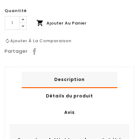
Quantité

Ajouter Au Panier
Ajouter À La Comparaison
Partager
Description
Détails du produit
Avis