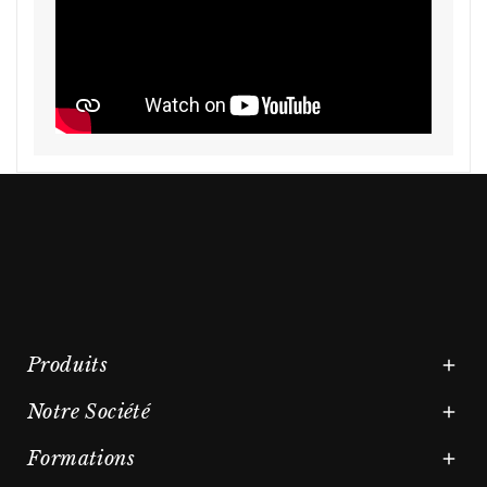
Produits

Notre Société

Formations
