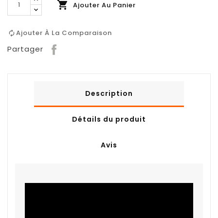

Ajouter Au Panier
Ajouter À La Comparaison
Partager
Description
Détails du produit
Avis