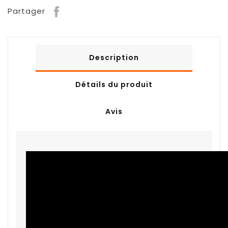
Partager
Description
Détails du produit
Avis