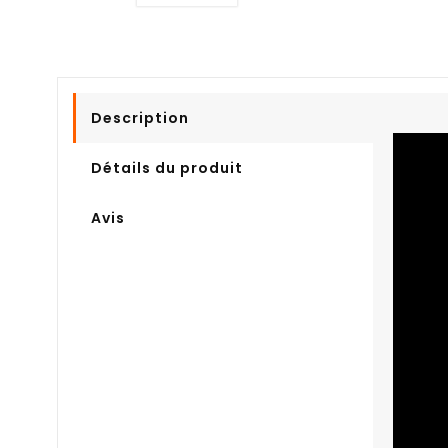
Description
Détails du produit
Avis