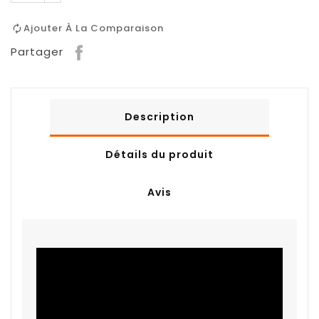
Ajouter À La Comparaison
Partager
Description
Détails du produit
Avis