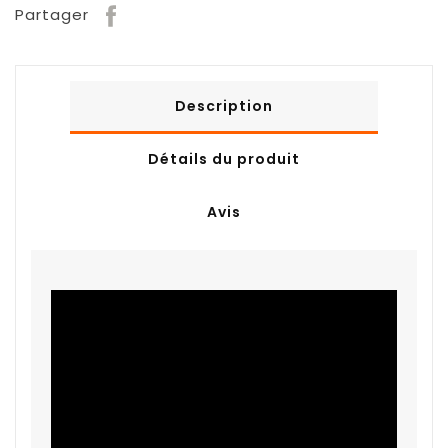
Partager
Description
Détails du produit
Avis