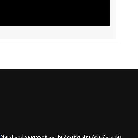
Marchand approuvé par la Société des Avis Garantis,