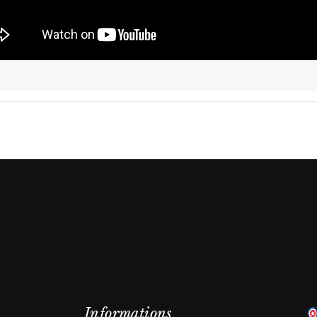
Informations