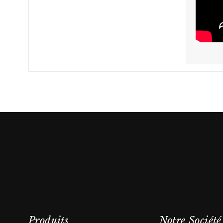
Produits
Notre Société