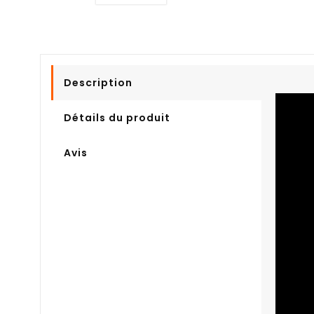
Description
Détails du produit
Avis