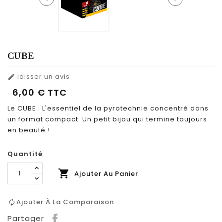
CUBE
laisser un avis

6,00 €
TTC
Le CUBE : L'essentiel de la pyrotechnie concentré dans
un format compact. Un petit bijou qui termine toujours
en beauté !
Quantité

Ajouter Au Panier
Ajouter À La Comparaison
Partager