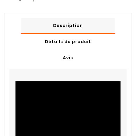
Description
Détails du produit
Avis