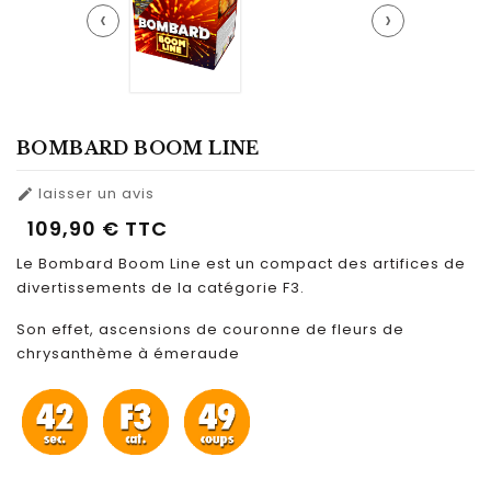
‹
›
BOMBARD BOOM LINE
laisser un avis

109,90 €
TTC
Le Bombard Boom Line est un compact des artifices de
divertissements de la catégorie F3.
Son effet, ascensions de couronne de fleurs de
chrysanthème à émeraude