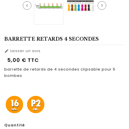
‹
›
BARRETTE RETARDS 4 SECONDES
laisser un avis

5,00 €
TTC
barrette de retards de 4 secondes clipsable pour 5
bombes
Quantité