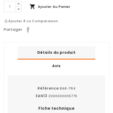

Ajouter Au Panier
Ajouter À La Comparaison
Partager
Détails du produit
Avis
Référence
BAR-TR4
EAN13
2000000005775
Fiche technique