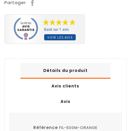
Partager
Basé sur 1 avis
VOIR LES AVIS
Détails du produit
Avis clients
Avis
Référence
FIL-500M-ORANGE