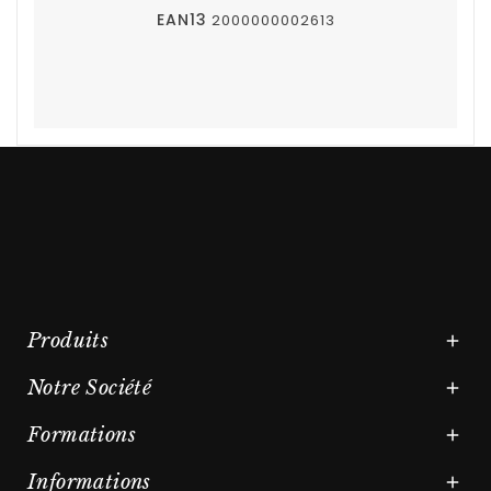
EAN13
2000000002613
Produits

Notre Société

Formations

Informations
