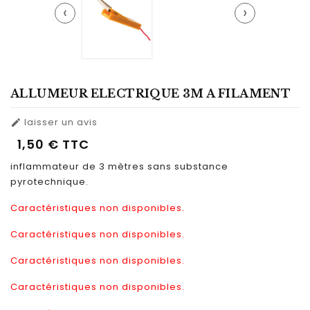
‹
›
ALLUMEUR ELECTRIQUE 3M A FILAMENT
laisser un avis

1,50 €
TTC
inflammateur de 3 mètres sans substance
pyrotechnique.
Caractéristiques non disponibles.
Caractéristiques non disponibles.
Caractéristiques non disponibles.
Caractéristiques non disponibles.