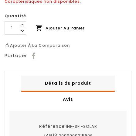
Caractéristiques non disponibles.
Quantité

Ajouter Au Panier
Ajouter À La Comparaison
Partager
Détails du produit
Avis
Référence
INF-SFI-SOLAR
EAN13
2000000015606